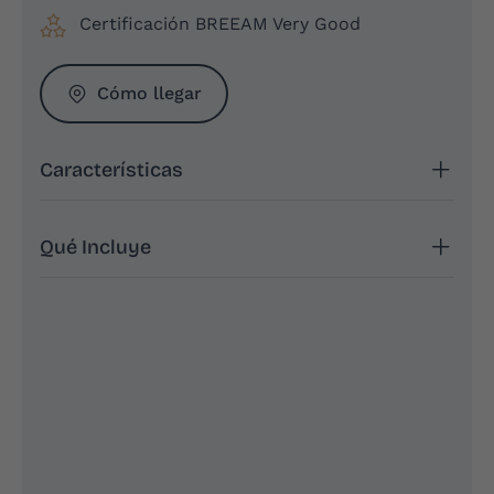
Certificación BREEAM Very Good
Cómo llegar
Características
Qué Incluye