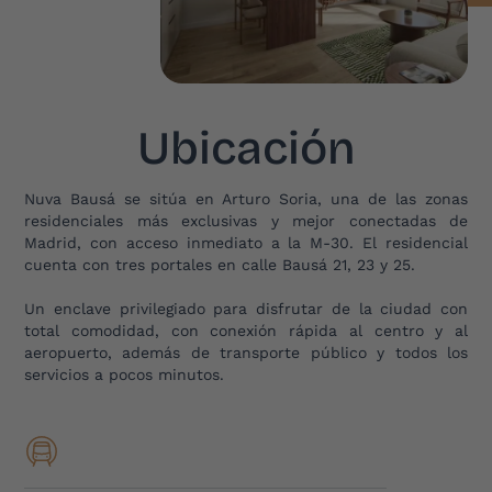
Ubicación
Nuva Bausá se sitúa en Arturo Soria, una de las zonas
residenciales más exclusivas y mejor conectadas de
Madrid, con acceso inmediato a la M-30. El residencial
cuenta con tres portales en calle Bausá 21, 23 y 25.
Un enclave privilegiado para disfrutar de la ciudad con
total comodidad, con conexión rápida al centro y al
aeropuerto, además de transporte público y todos los
servicios a pocos minutos.