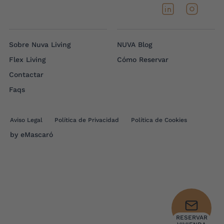
Sobre Nuva Living
NUVA Blog
Flex Living
Cómo Reservar
Contactar
Faqs
Aviso Legal
Política de Privacidad
Política de Cookies
by
eMascaró
RESERVAR